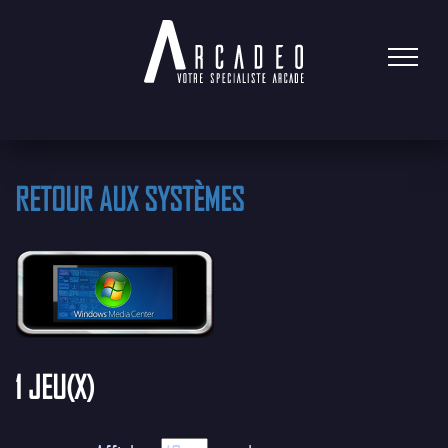
RETOUR AUX SYSTÈMES
1 JEU(X)