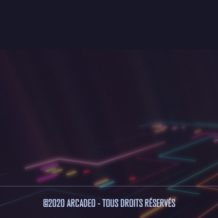
©2020 ARCADEO - TOUS DROITS RÉSERVÉS