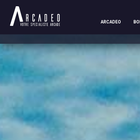
ARCADEO
BO