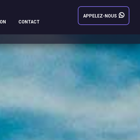
APPELEZ-NOUS
LON
CONTACT