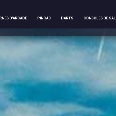
RNES D'ARCADE
PINCAB
DARTS
CONSOLES DE SA